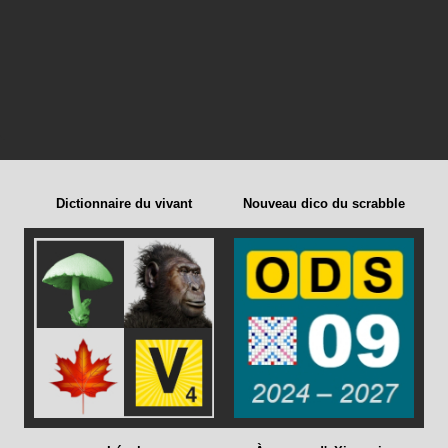
Dictionnaire du vivant
Nouveau dico du scrabble