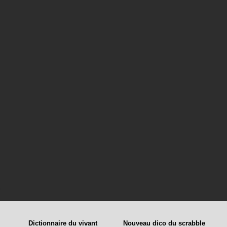
Dictionnaire du vivant
Nouveau dico du scrabble