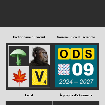
Dictionnaire du vivant
Nouveau dico du scrabble
Légal
À propos d'eXionnaire