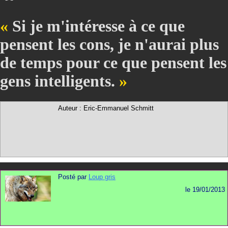
Si je m'intéresse à ce que
pensent les cons, je n'aurai plus
de temps pour ce que pensent les
gens intelligents.
Auteur : Eric-Emmanuel Schmitt
Posté par
Loup gris
le 19/01/2013