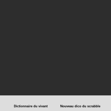
Dictionnaire du vivant
Nouveau dico du scrabble