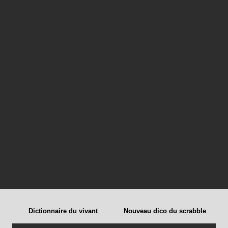
Dictionnaire du vivant
Nouveau dico du scrabble