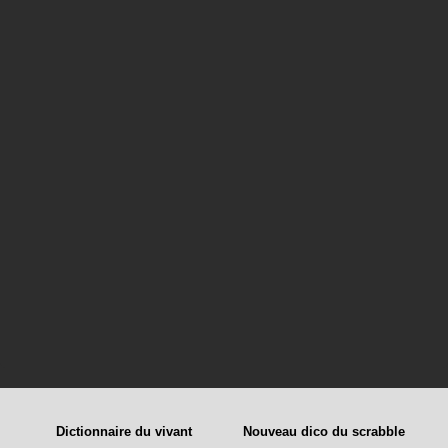
Dictionnaire du vivant
Nouveau dico du scrabble