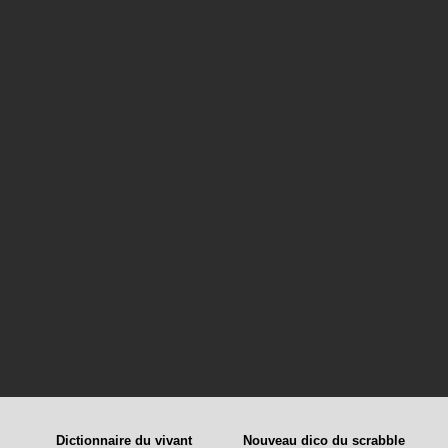
Dictionnaire du vivant
Nouveau dico du scrabble