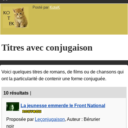
Posté par
KoteK
Titres avec conjugaison
Voici quelques titres de romans, de films ou de chansons qui
ont la particularité de contenir une forme conjuguée.
10 résultats
|
La jeunesse emmerde le Front National
Proposée par
Leçonjugaison
, Auteur : Bérurier
noir