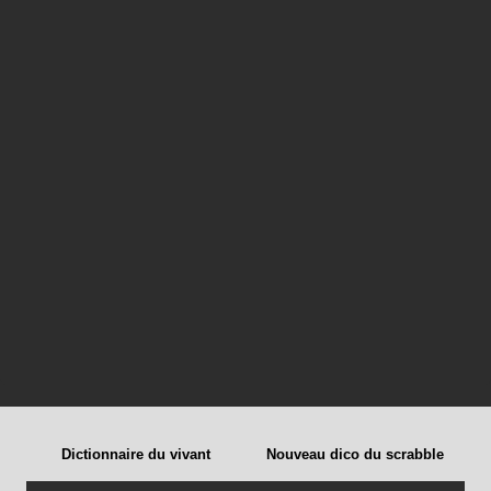
Dictionnaire du vivant
Nouveau dico du scrabble